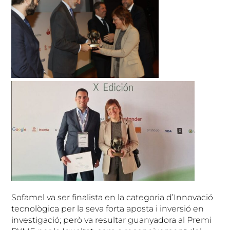
Sofamel va ser finalista en la categoria d’Innovació
tecnològica per la seva forta aposta i inversió en
investigació; però va resultar guanyadora al Premi