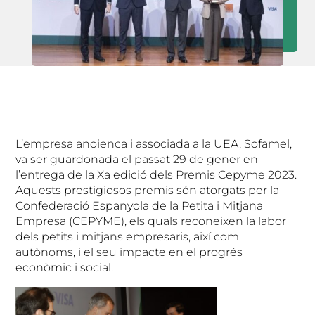
L’empresa anoienca i associada a la UEA, Sofamel,
va ser guardonada el passat 29 de gener en
l’entrega de la Xa edició dels Premis Cepyme 2023.
Aquests prestigiosos premis són atorgats per la
Confederació Espanyola de la Petita i Mitjana
Empresa (CEPYME), els quals reconeixen la labor
dels petits i mitjans empresaris, així com
autònoms, i el seu impacte en el progrés
econòmic i social.