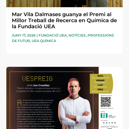
Mar Vila Dalmases guanya el Premi al
Millor Treball de Recerca en Química de
la Fundació UEA
JUNY 17, 2026
|
FUNDACIÓ UEA
,
NOTÍCIES
,
PROFESSIONS
DE FUTUR
,
UEA QUÍMICA