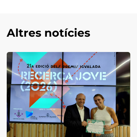
Altres notícies