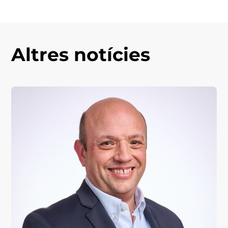
Altres notícies