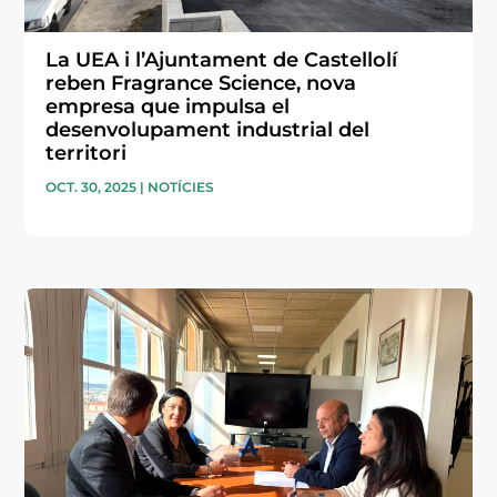
La UEA i l’Ajuntament de Castellolí
reben Fragrance Science, nova
empresa que impulsa el
desenvolupament industrial del
territori
OCT. 30, 2025
|
NOTÍCIES