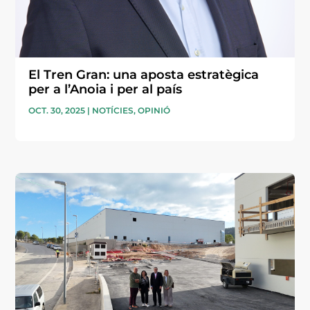
El Tren Gran: una aposta estratègica
per a l’Anoia i per al país
OCT. 30, 2025
|
NOTÍCIES
,
OPINIÓ