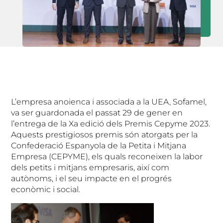
L’empresa anoienca i associada a la UEA, Sofamel,
va ser guardonada el passat 29 de gener en
l’entrega de la Xa edició dels Premis Cepyme 2023.
Aquests prestigiosos premis són atorgats per la
Confederació Espanyola de la Petita i Mitjana
Empresa (CEPYME), els quals reconeixen la labor
dels petits i mitjans empresaris, així com
autònoms, i el seu impacte en el progrés
econòmic i social.