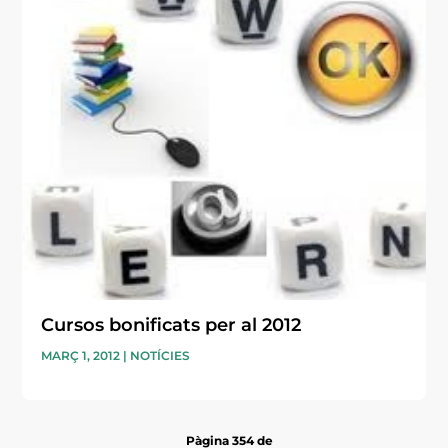
Cursos bonificats per al 2012
MARÇ 1, 2012
|
NOTÍCIES
Pàgina 354 de