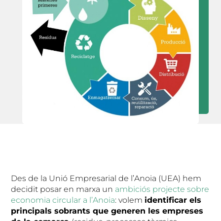
Des de la Unió Empresarial de l’Anoia (UEA) hem
decidit posar en marxa un
ambiciós projecte sobre
economia circular a l’Anoia
: volem
identificar els
principals sobrants que generen les empreses