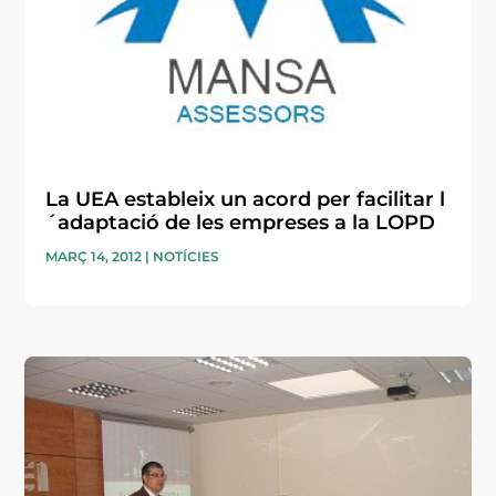
La UEA estableix un acord per facilitar l
´adaptació de les empreses a la LOPD
MARÇ 14, 2012
|
NOTÍCIES