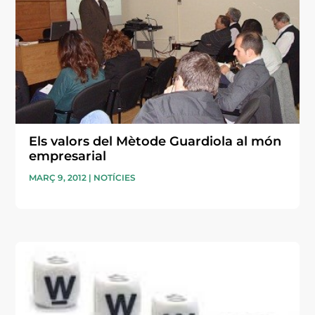
Els valors del Mètode Guardiola al món
empresarial
MARÇ 9, 2012
|
NOTÍCIES