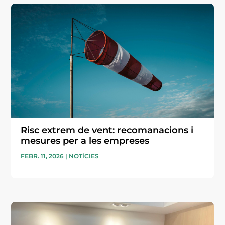
Risc extrem de vent: recomanacions i
mesures per a les empreses
FEBR. 11, 2026
|
NOTÍCIES