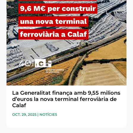
La Generalitat finança amb 9,55 milions
d’euros la nova terminal ferroviària de
Calaf
OCT. 29, 2025
|
NOTÍCIES