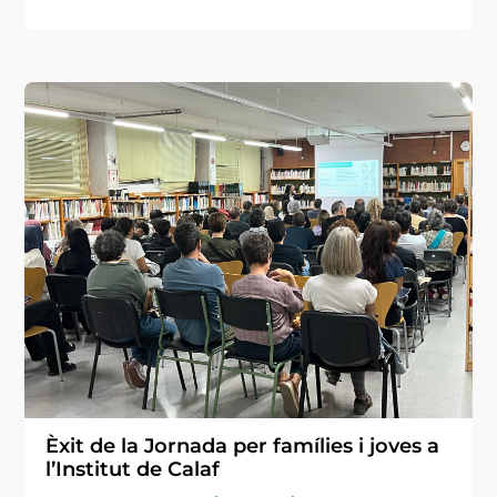
Èxit de la Jornada per famílies i joves a
l’Institut de Calaf