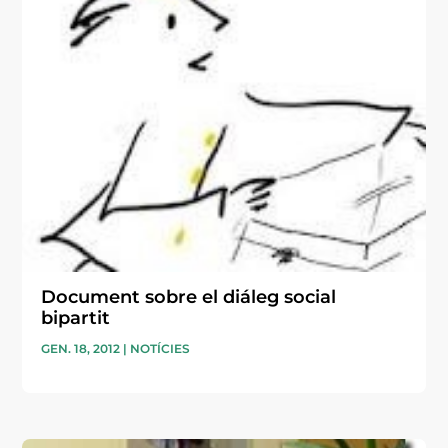
Document sobre el diáleg social
bipartit
GEN. 18, 2012
|
NOTÍCIES