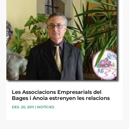
Les Associacions Empresarials del
Bages i Anoia estrenyen les relacions
DES. 20, 2011
|
NOTÍCIES