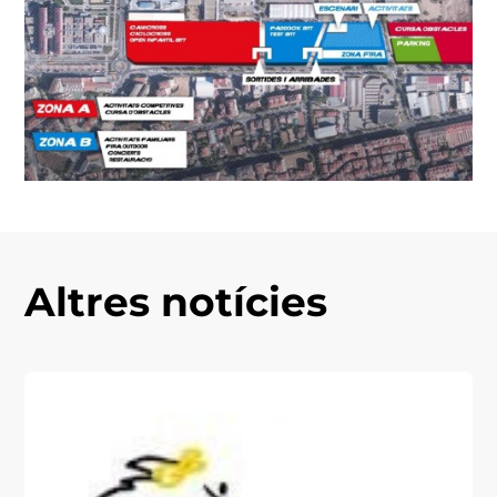
Altres notícies