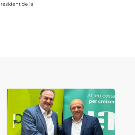
president de la