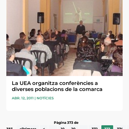
La UEA organitza conferències a
diverses poblacions de la comarca
ABR. 12, 2011
|
NOTÍCIES
Pàgina 373 de