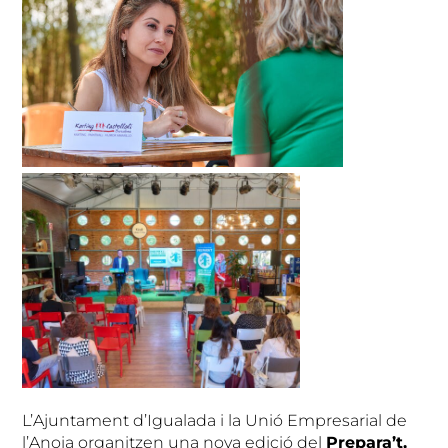
L’Ajuntament d’Igualada i la Unió Empresarial de
l’Anoia organitzen una nova edició del
Prepara’t,