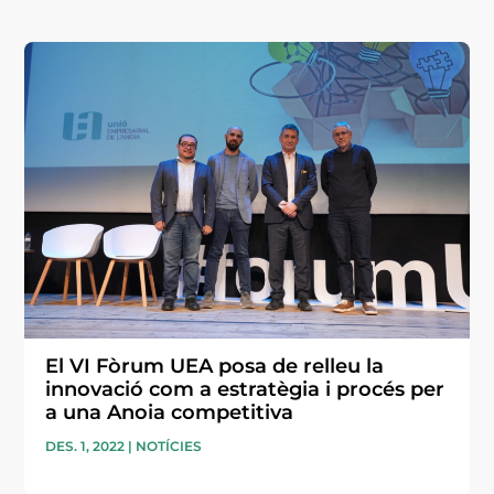
El VI Fòrum UEA posa de relleu la
innovació com a estratègia i procés per
a una Anoia competitiva
DES. 1, 2022
|
NOTÍCIES