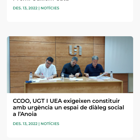
DES. 13, 2022
|
NOTÍCIES
CCOO, UGT I UEA exigeixen constituir
amb urgència un espai de diàleg social
a l’Anoia
DES. 13, 2022
|
NOTÍCIES