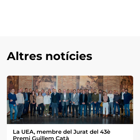
Altres notícies
La UEA, membre del Jurat del 43è
Premi Guillem Catà