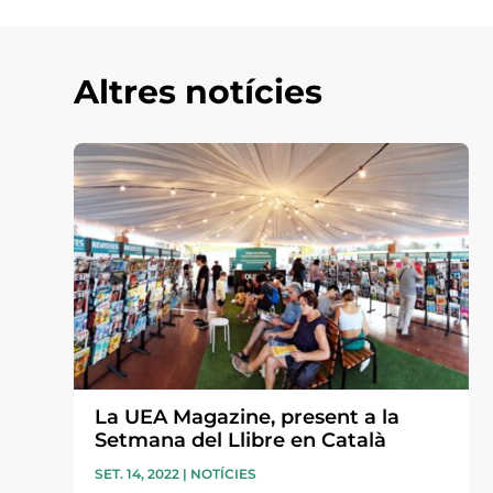
Altres notícies
La UEA Magazine, present a la
Setmana del Llibre en Català
SET. 14, 2022
|
NOTÍCIES