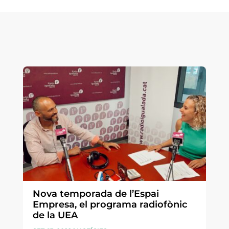
Nova temporada de l’Espai
Empresa, el programa radiofònic
de la UEA