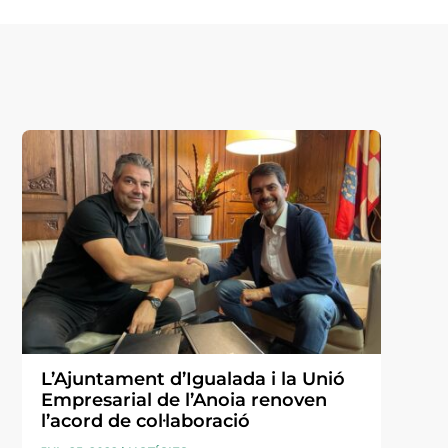
L’Ajuntament d’Igualada i la Unió
Empresarial de l’Anoia renoven
l’acord de col·laboració