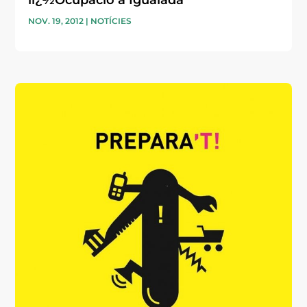
NOV. 19, 2012
|
NOTÍCIES