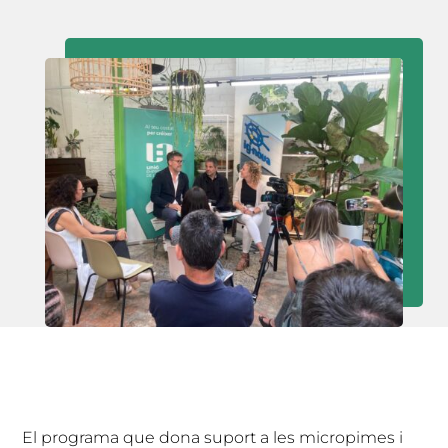
El programa que dona suport a les micropimes i