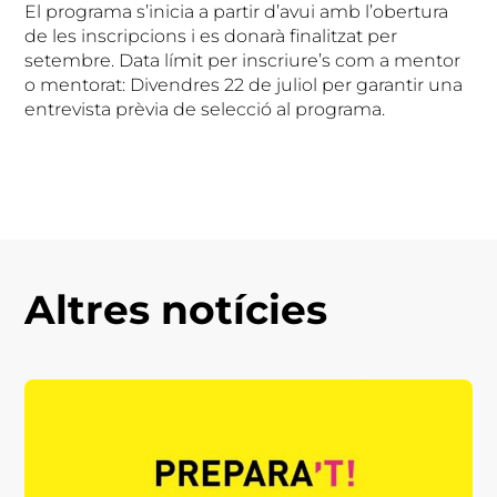
El programa s’inicia a partir d’avui amb l’obertura
de les inscripcions i es donarà finalitzat per
setembre. Data límit per inscriure’s com a mentor
o mentorat: Divendres 22 de juliol per garantir una
entrevista prèvia de selecció al programa.
Altres notícies