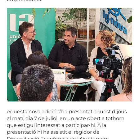
Aquesta nova edició s’ha presentat aquest dijous
al matí, dia 7 de juliol, en un acte obert a tothom
que estigui interessat a participar-hi. A la
presentació hi ha assistit el regidor de
Dinamització Econòmica de l’Ajuntament