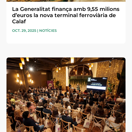
La Generalitat finança amb 9,55 milions
d’euros la nova terminal ferroviària de
Calaf
OCT. 29, 2025
|
NOTÍCIES