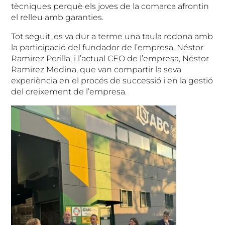
tècniques perquè els joves de la comarca afrontin
el relleu amb garanties.
Tot seguit, es va dur a terme una taula rodona amb
la participació del fundador de l’empresa, Néstor
Ramírez Perilla, i l’actual CEO de l’empresa, Néstor
Ramírez Medina, que van compartir la seva
experiència en el procés de successió i en la gestió
del creixement de l’empresa.