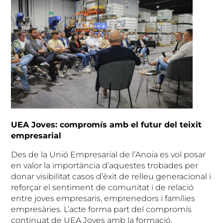
UEA Joves: compromís amb el futur del teixit
empresarial
Des de la Unió Empresarial de l’Anoia es vol posar
en valor la importància d’aquestes trobades per
donar visibilitat casos d’èxit de relleu generacional i
reforçar el sentiment de comunitat i de relació
entre joves empresaris, emprenedors i famílies
empresàries. L’acte forma part del compromís
continuat de UEA Joves amb la formació,