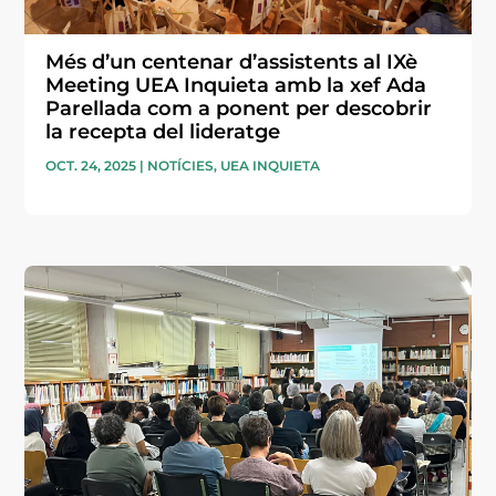
Més d’un centenar d’assistents al IXè
Meeting UEA Inquieta amb la xef Ada
Parellada com a ponent per descobrir
la recepta del lideratge
OCT. 24, 2025
|
NOTÍCIES
,
UEA INQUIETA