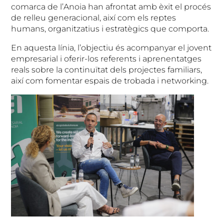
comarca de l’Anoia han afrontat amb èxit el procés
de relleu generacional, així com els reptes
humans, organitzatius i estratègics que comporta.
En aquesta línia, l’objectiu és acompanyar el jovent
empresarial i oferir-los referents i aprenentatges
reals sobre la continuïtat dels projectes familiars,
així com fomentar espais de trobada i networking.