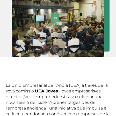
La Unió Empresarial de l’Anoia (UEA) a través de la
seva comissió
UEA Joves
-joves empresaris/es,
directius/ves i emprenedors/es- va celebrar una
nova sessió del cicle “Aprenentatges des de
l’empresa anoienca”, una iniciativa que impulsa el
col·lectiu per donar a conèixer com empreses de la