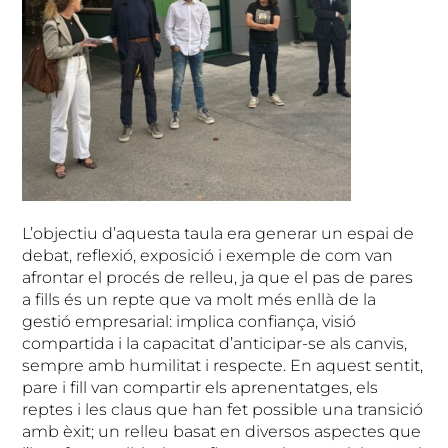
L’objectiu d’aquesta taula era generar un espai de
debat, reflexió, exposició i exemple de com van
afrontar el procés de relleu, ja que el pas de pares
a fills és un repte que va molt més enllà de la
gestió empresarial: implica confiança, visió
compartida i la capacitat d’anticipar-se als canvis,
sempre amb humilitat i respecte. En aquest sentit,
pare i fill van compartir els aprenentatges, els
reptes i les claus que han fet possible una transició
amb èxit; un relleu basat en diversos aspectes que