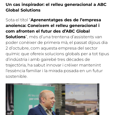
Un cas inspirador: el relleu generacional a ABC
Global Solutions
Sota el títol “
Aprenentatges des de l’empresa
anoienca: Coneixem el relleu generacional i
com afronten el futur des d’ABC Global
Solutions
”, més d’una trentena d’assistents van
poder conèixer de primera mà, el passat dijous dia
2 d’octubre, com aquesta empresa del sector
químic que ofereix solucions globals per a tot tipus
d’indústria i amb gairebé tres dècades de
trajectòria, ha sabut innovar i créixer mantenint
l’essència familiar i la mirada posada en un futur
sostenible.