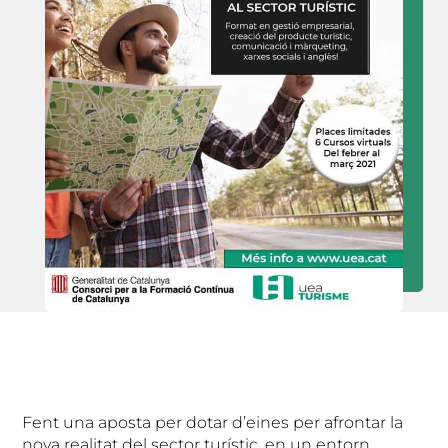
Fent una aposta per dotar d’eines per afrontar la
nova realitat del sector turístic, en un entorn