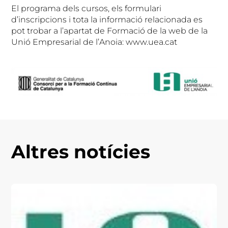
El programa dels cursos, els formulari
d’inscripcions i tota la informació relacionada es
pot trobar a l’apartat de Formació de la web de la
Unió Empresarial de l’Anoia: www.uea.cat
Altres notícies