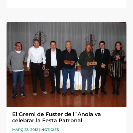
El Gremi de Fuster de l´Anoia va
celebrar la Festa Patronal
MARÇ 23, 2012
|
NOTÍCIES