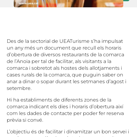
Des de la sectorial de UEATurisme s’ha impulsat
un any més un document que recull els horaris
d’obertura de diversos restaurants de la comarca
de l’Anoia per tal de facilitar, als visitants a la
comarca i sobretot als hostes dels allotjaments i
cases rurals de la comarca, que puguin saber on
anar a dinar o sopar durant les setmanes d’agost i
setembre.
Hi ha establiments de diferents zones de la
comarca indicant els dies i horaris d’obertura així
com les dades de contacte per poder fer reserva
prèvia si convé.
L’objectiu és de facilitar i dinamitzar un bon servei i