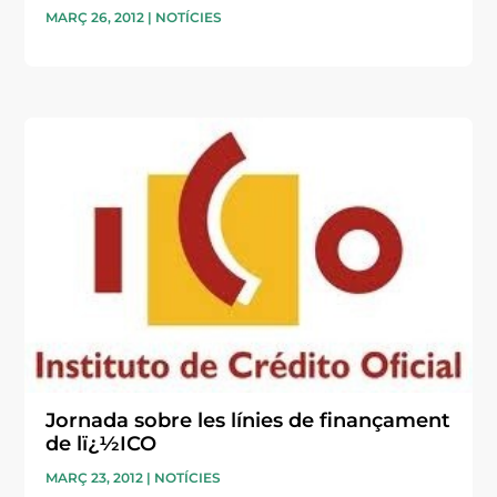
MARÇ 26, 2012
|
NOTÍCIES
Jornada sobre les línies de finançament
de lï¿½ICO
MARÇ 23, 2012
|
NOTÍCIES