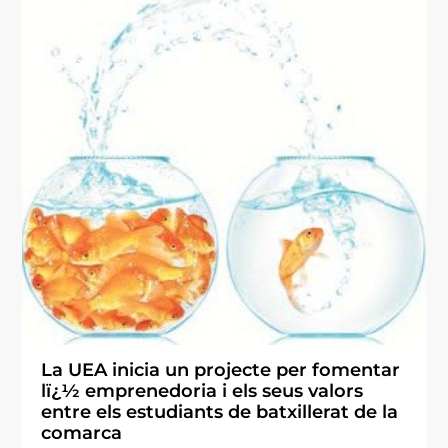
La UEA inicia un projecte per fomentar
lï¿½ emprenedoria i els seus valors
entre els estudiants de batxillerat de la
comarca