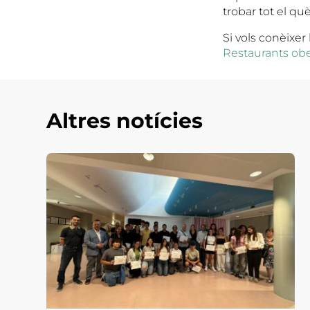
trobar tot el què
Si vols conèixer 
Restaurants obe
Altres notícies