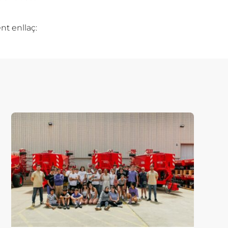
nt enllaç: