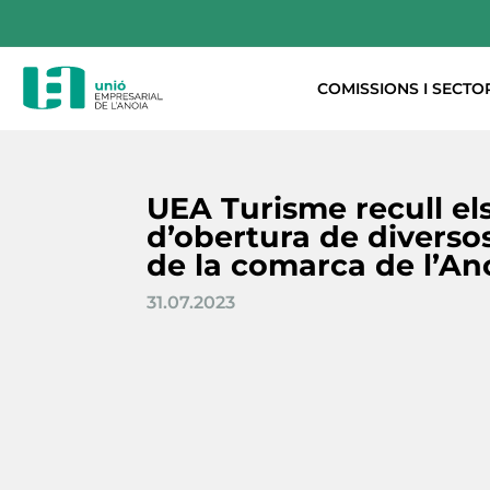
COMISSIONS I SECTO
UEA Turisme recull els
d’obertura de diverso
de la comarca de l’An
31.07.2023