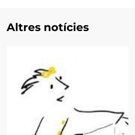
Altres notícies