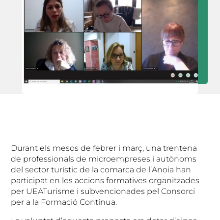
Durant els mesos de febrer i març, una trentena
de professionals de microempreses i autònoms
del sector turístic de la comarca de l’Anoia han
participat en les accions formatives organitzades
per UEATurisme i subvencionades pel Consorci
per a la Formació Contínua.