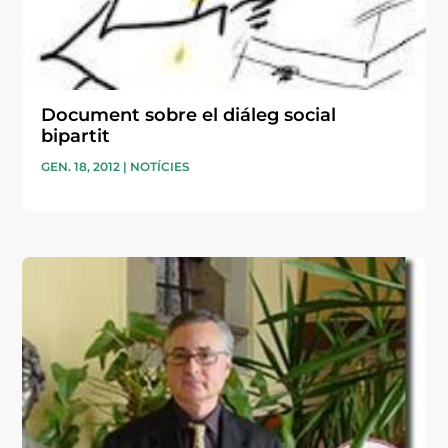
Document sobre el diáleg social
bipartit
GEN. 18, 2012
|
NOTÍCIES