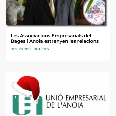
Les Associacions Empresarials del
Bages i Anoia estrenyen les relacions
DES. 20, 2011
|
NOTÍCIES