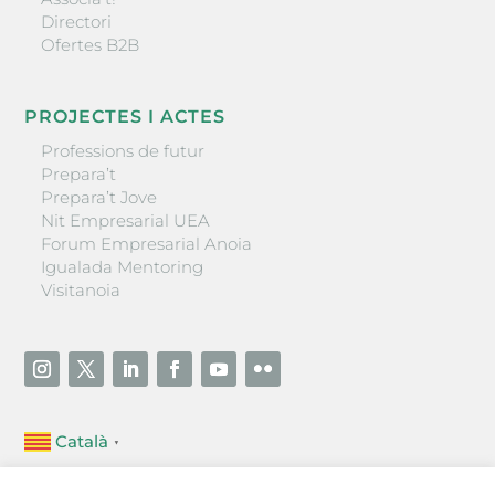
Directori
Ofertes B2B
PROJECTES I ACTES
Professions de futur
Prepara’t
Prepara’t Jove
Nit Empresarial UEA
Forum Empresarial Anoia
Igualada Mentoring
Visitanoia
Català
▼