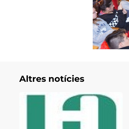
Altres notícies