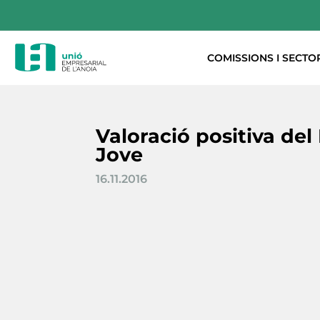
COMISSIONS I SECTO
Valoració positiva del
Jove
16.11.2016