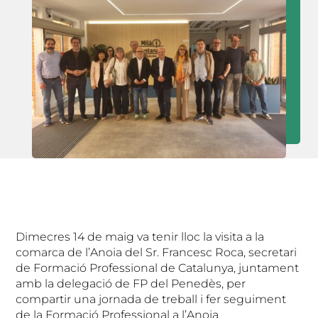
Dimecres 14 de maig va tenir lloc la visita a la
comarca de l’Anoia del Sr. Francesc Roca, secretari
de Formació Professional de Catalunya, juntament
amb la delegació de FP del Penedès, per
compartir una jornada de treball i fer seguiment
de la Formació Professional a l’Anoia.