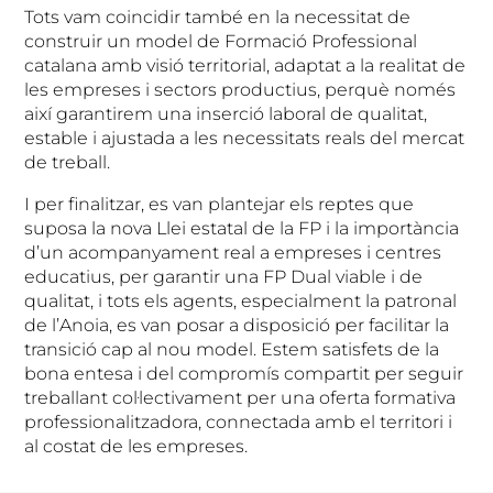
Tots vam coincidir també en la necessitat de
construir un model de Formació Professional
catalana amb visió territorial, adaptat a la realitat de
les empreses i sectors productius, perquè només
així garantirem una inserció laboral de qualitat,
estable i ajustada a les necessitats reals del mercat
de treball.
I per finalitzar, es van plantejar els reptes que
suposa la nova Llei estatal de la FP i la importància
d’un acompanyament real a empreses i centres
educatius, per garantir una FP Dual viable i de
qualitat, i tots els agents, especialment la patronal
de l’Anoia, es van posar a disposició per facilitar la
transició cap al nou model. Estem satisfets de la
bona entesa i del compromís compartit per seguir
treballant col·lectivament per una oferta formativa
professionalitzadora, connectada amb el territori i
al costat de les empreses.