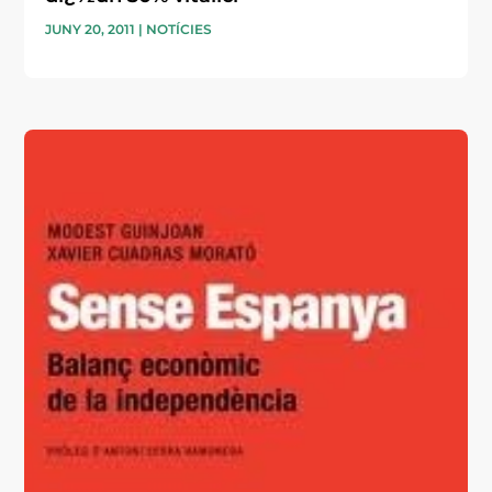
JUNY 20, 2011
|
NOTÍCIES