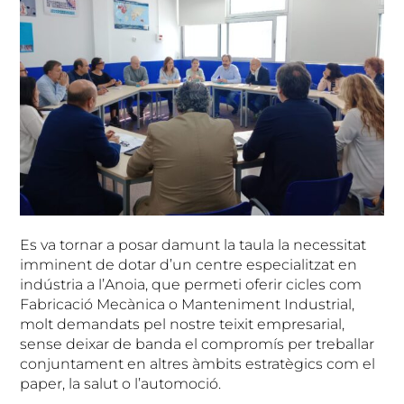
Es va tornar a posar damunt la taula la necessitat
imminent de dotar d’un centre especialitzat en
indústria a l’Anoia, que permeti oferir cicles com
Fabricació Mecànica o Manteniment Industrial,
molt demandats pel nostre teixit empresarial,
sense deixar de banda el compromís per treballar
conjuntament en altres àmbits estratègics com el
paper, la salut o l’automoció.