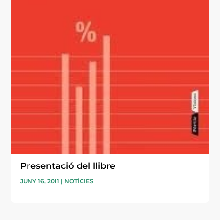
Presentació del llibre
JUNY 16, 2011
|
NOTÍCIES