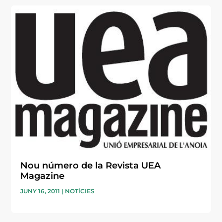
Nou número de la Revista UEA
Magazine
JUNY 16, 2011
|
NOTÍCIES