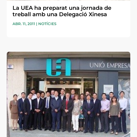
La UEA ha preparat una jornada de
treball amb una Delegació Xinesa
ABR. 11, 2011
|
NOTÍCIES