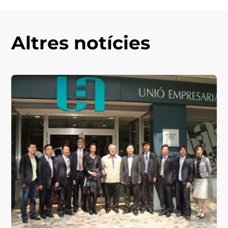
Altres notícies