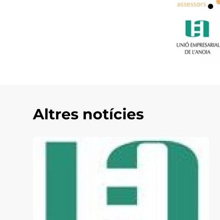
Altres notícies