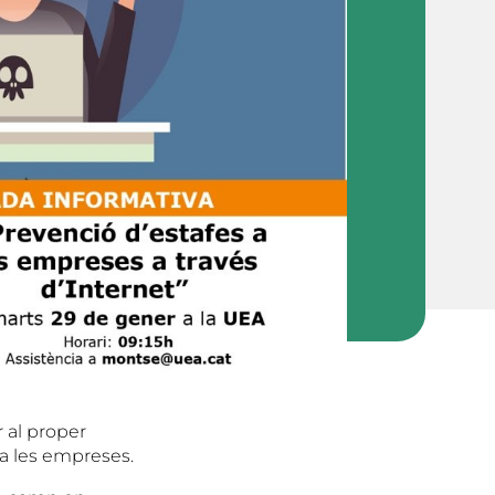
r al proper
 a les empreses.