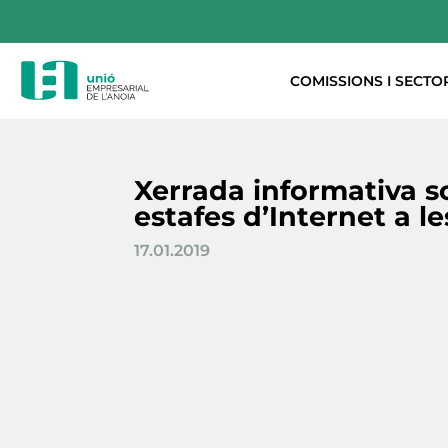
COMISSIONS I SECTO
Xerrada informativa s
estafes d’Internet a l
17.01.2019