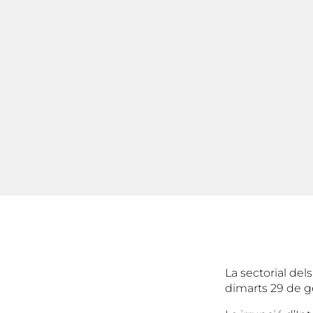
La sectorial del
dimarts 29 de g