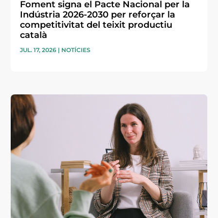
Foment signa el Pacte Nacional per la
Indústria 2026-2030 per reforçar la
competitivitat del teixit productiu
català
JUL. 17, 2026
|
NOTÍCIES