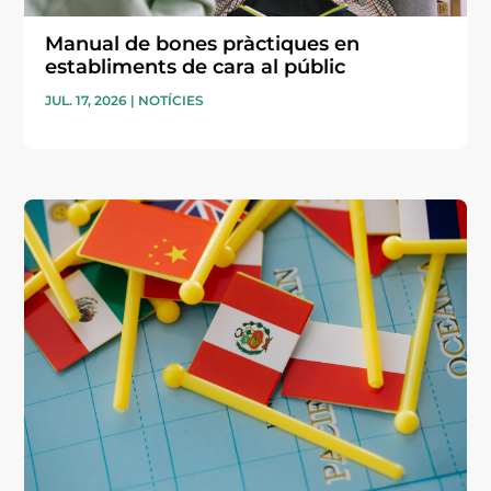
Manual de bones pràctiques en
establiments de cara al públic
JUL. 17, 2026
|
NOTÍCIES