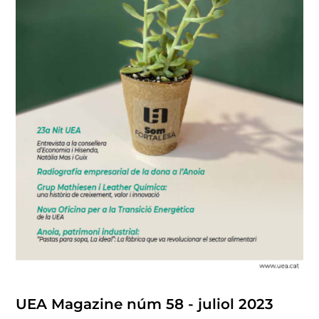
UEA Magazine núm 58 - juliol 2023