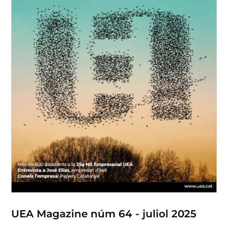
UEA Magazine núm 64 - juliol 2025