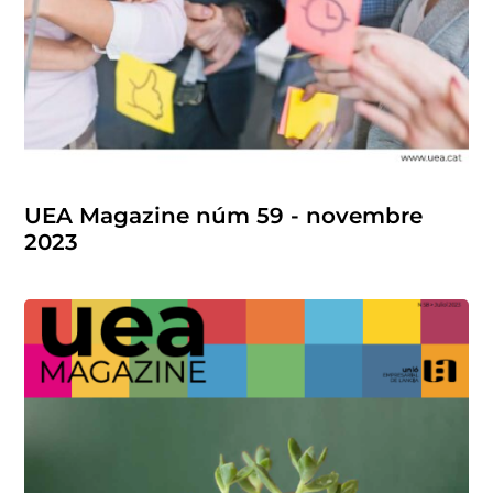
UEA Magazine núm 59 - novembre
2023