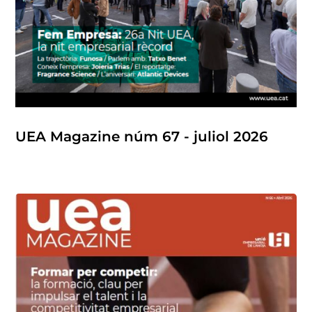
UEA Magazine núm 67 - juliol 2026