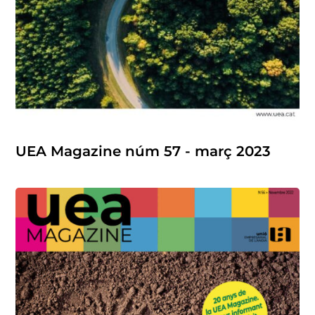
UEA Magazine núm 57 - març 2023