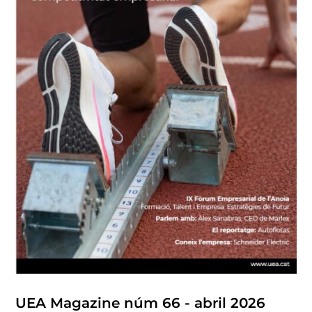
UEA Magazine núm 66 - abril 2026