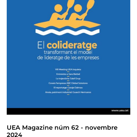
UEA Magazine núm 62 - novembre
2024