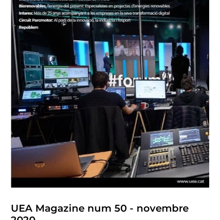
UEA Magazine num 50 - novembre
2020