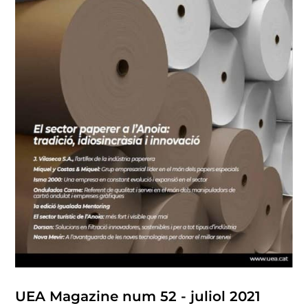
UEA Magazine num 52 - juliol 2021