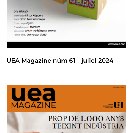
UEA Magazine núm 61 - juliol 2024