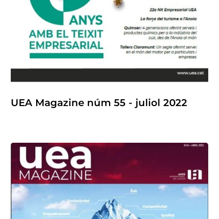
UEA Magazine núm 55 - juliol 2022