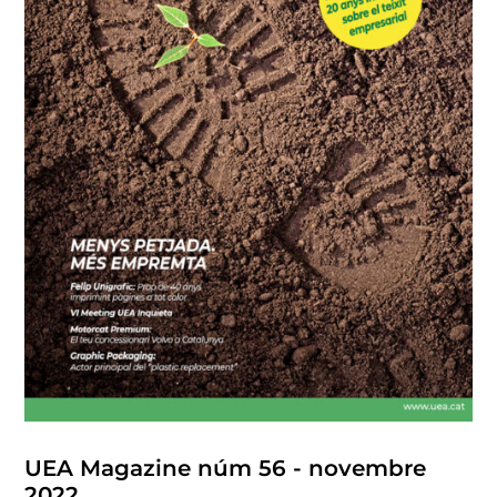
UEA Magazine núm 56 - novembre
2022