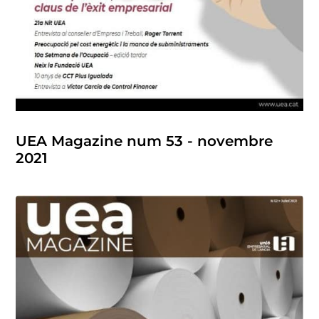
UEA Magazine num 53 - novembre
2021