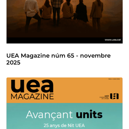
UEA Magazine núm 65 - novembre
2025