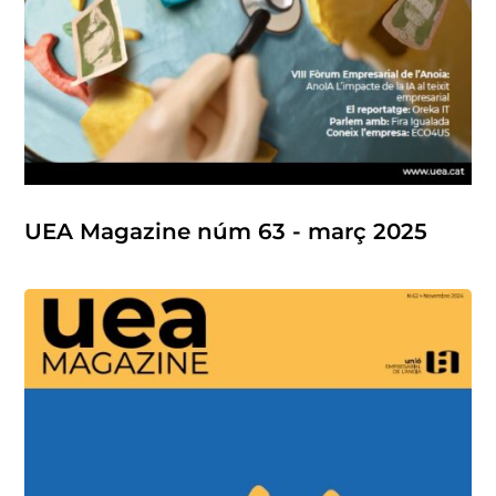
UEA Magazine núm 63 - març 2025