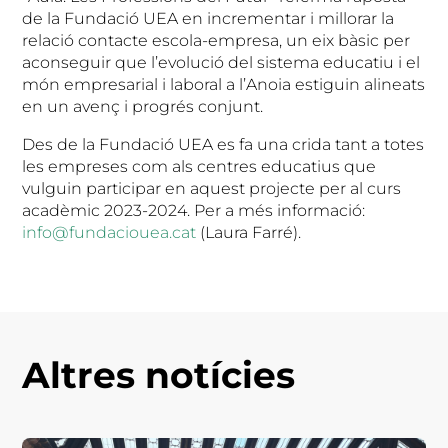
de la Fundació UEA en incrementar i millorar la
relació contacte escola-empresa, un eix bàsic per
aconseguir que l’evolució del sistema educatiu i el
món empresarial i laboral a l’Anoia estiguin alineats
en un avenç i progrés conjunt.
Des de la Fundació UEA es fa una crida tant a totes
les empreses com als centres educatius que
vulguin participar en aquest projecte per al curs
acadèmic 2023-2024. Per a més informació:
info@fundaciouea.cat
(Laura Farré).
Altres notícies