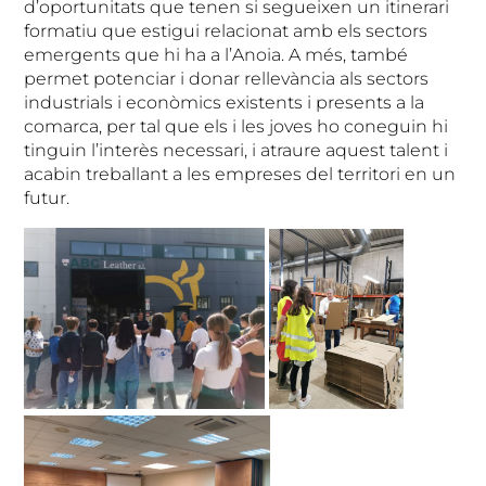
d’oportunitats que tenen si segueixen un itinerari
formatiu que estigui relacionat amb els sectors
emergents que hi ha a l’Anoia. A més, també
permet potenciar i donar rellevància als sectors
industrials i econòmics existents i presents a la
comarca, per tal que els i les joves ho coneguin hi
tinguin l’interès necessari, i atraure aquest talent i
acabin treballant a les empreses del territori en un
futur.