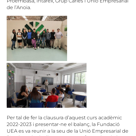
Proembasa, Intarex, Grup Carles i Unió Empresarial
de l’Anoia.
Per tal de fer la clausura d’aquest curs acadèmic
2022-2023 i presentar-ne el balanç, la Fundació
UEA es va reunir a la seu de la Unió Empresarial de