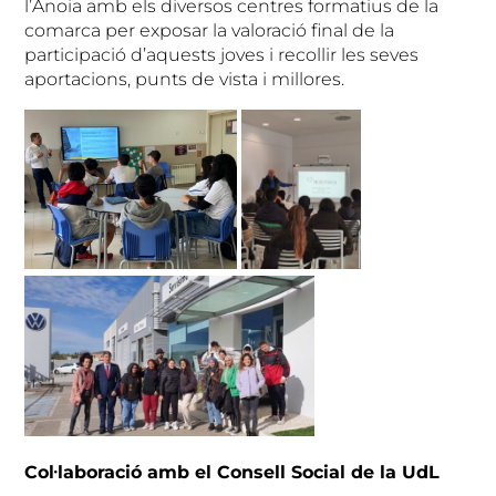
l’Anoia amb els diversos centres formatius de la
comarca per exposar la valoració final de la
participació d’aquests joves i recollir les seves
aportacions, punts de vista i millores.
Col·laboració amb el Consell Social de la UdL