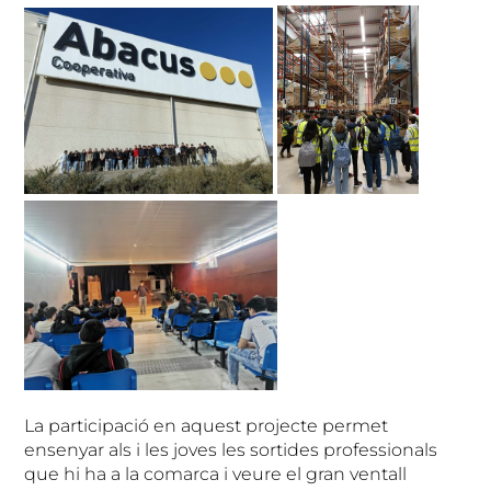
La participació en aquest projecte permet
ensenyar als i les joves les sortides professionals
que hi ha a la comarca i veure el gran ventall