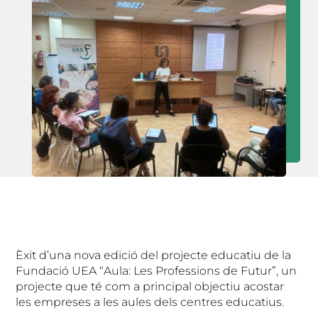
Èxit d’una nova edició del projecte educatiu de la
Fundació UEA “Aula: Les Professions de Futur”, un
projecte que té com a principal objectiu acostar
les empreses a les aules dels centres educatius.