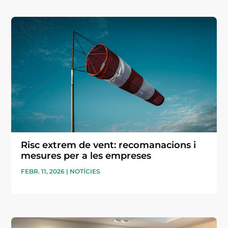
Risc extrem de vent: recomanacions i
mesures per a les empreses
FEBR. 11, 2026
|
NOTÍCIES