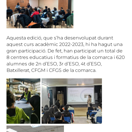
Aquesta edició, que s’ha desenvolupat durant
aquest curs acadèmic 2022-2023, hi ha hagut una
gran participació. De fet, han participat un total de
8 centres educatius i formatius de la comarca i 620
alumnes de 2n d’ESO, 3r d’ESO, 4t d’ESO,
Batxillerat, CFGM i CFGS de la comarca.