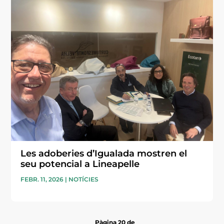
Les adoberies d’Igualada mostren el
seu potencial a Lineapelle
FEBR. 11, 2026
|
NOTÍCIES
Pàgina 20 de