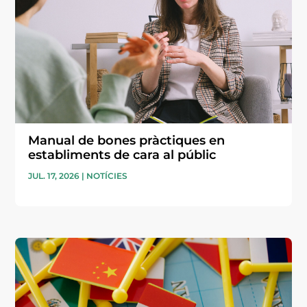
Manual de bones pràctiques en
establiments de cara al públic
JUL. 17, 2026
|
NOTÍCIES