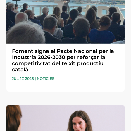
Foment signa el Pacte Nacional per la
Indústria 2026-2030 per reforçar la
competitivitat del teixit productiu
català
JUL. 17, 2026
|
NOTÍCIES