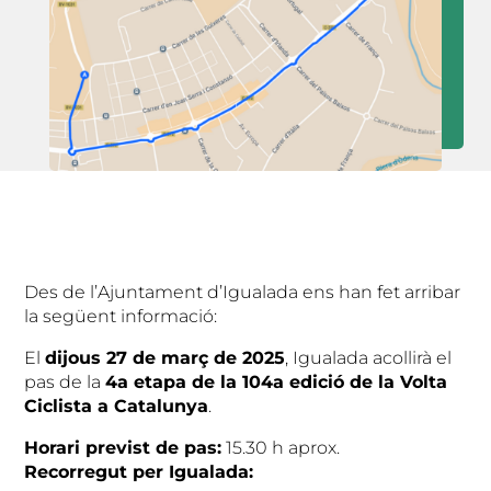
Des de l’Ajuntament d’Igualada ens han fet arribar
la següent informació:
El
dijous 27 de març de 2025
, Igualada acollirà el
pas de la
4a etapa de la 104a edició de la Volta
Ciclista a Catalunya
.
Horari previst de pas:
15.30 h aprox.
Recorregut per Igualada: