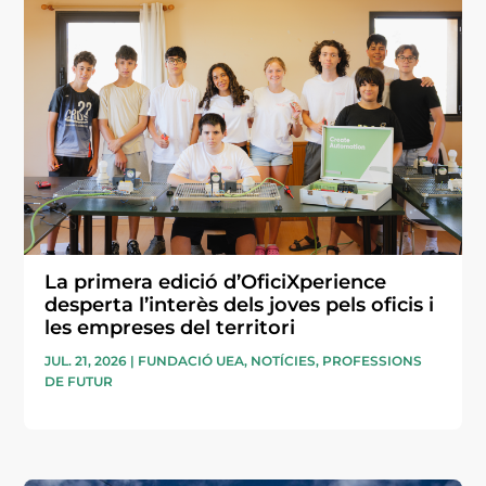
La primera edició d’OficiXperience
desperta l’interès dels joves pels oficis i
les empreses del territori
JUL. 21, 2026
|
FUNDACIÓ UEA
,
NOTÍCIES
,
PROFESSIONS
DE FUTUR