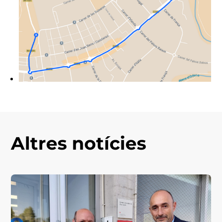
Altres notícies