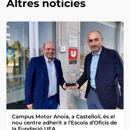
Altres notícies
Campus Motor Anoia, a Castellolí, és el
nou centre adherit a l’Escola d’Oficis de
la Fundació UEA