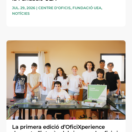
JUL. 29, 2026
|
CENTRE D'OFICIS
,
FUNDACIÓ UEA
,
NOTÍCIES
La primera edició d’OficiXperience