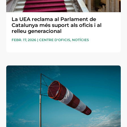
La UEA reclama al Parlament de
Catalunya més suport als oficis i al
relleu generacional
FEBR. 17, 2026
|
CENTRE D'OFICIS
,
NOTÍCIES