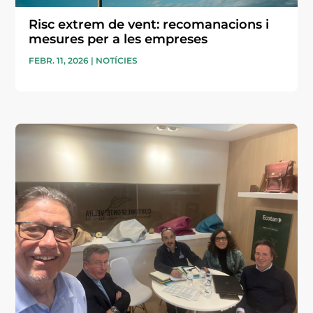
Risc extrem de vent: recomanacions i
mesures per a les empreses
FEBR. 11, 2026
|
NOTÍCIES