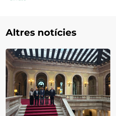
Altres notícies