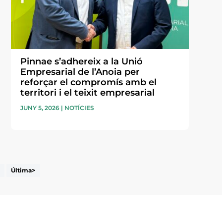
Pinnae s’adhereix a la Unió
Empresarial de l’Anoia per
reforçar el compromís amb el
territori i el teixit empresarial
JUNY 5, 2026
|
NOTÍCIES
Última>