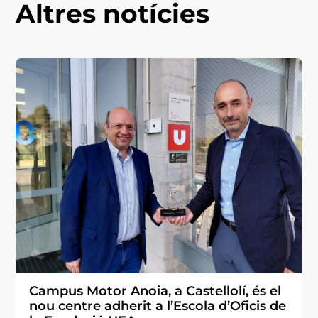
Altres notícies
Campus Motor Anoia, a Castellolí, és el
nou centre adherit a l’Escola d’Oficis de