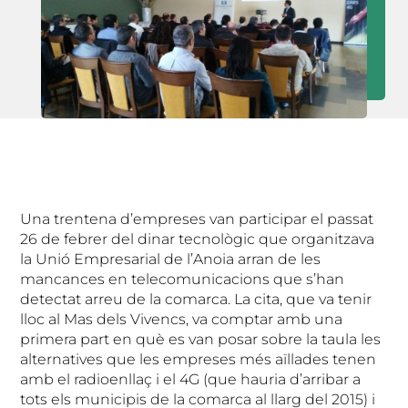
Una trentena d’empreses van participar el passat
26 de febrer del dinar tecnològic que organitzava
la Unió Empresarial de l’Anoia arran de les
mancances en telecomunicacions que s’han
detectat arreu de la comarca. La cita, que va tenir
lloc al Mas dels Vivencs, va comptar amb una
primera part en què es van posar sobre la taula les
alternatives que les empreses més aïllades tenen
amb el radioenllaç i el 4G (que hauria d’arribar a
tots els municipis de la comarca al llarg del 2015) i