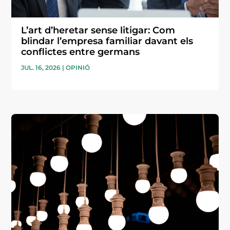
L’art d’heretar sense litigar: Com
blindar l’empresa familiar davant els
conflictes entre germans
JUL. 16, 2026
|
OPINIÓ