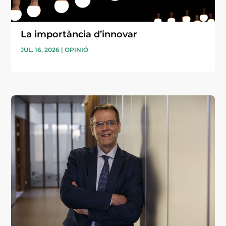
La importància d’innovar
JUL. 16, 2026
|
OPINIÓ