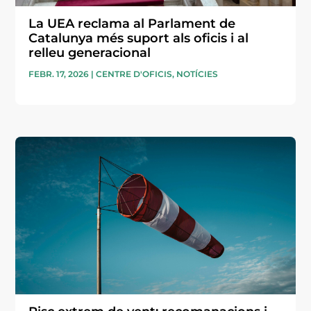
La UEA reclama al Parlament de
Catalunya més suport als oficis i al
relleu generacional
FEBR. 17, 2026
|
CENTRE D'OFICIS
,
NOTÍCIES