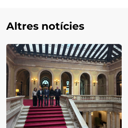
Altres notícies