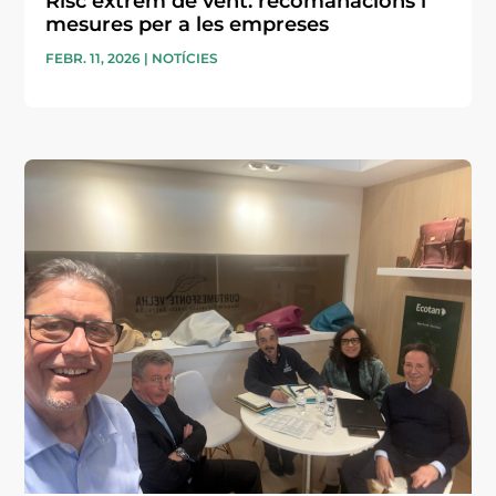
Risc extrem de vent: recomanacions i
mesures per a les empreses
FEBR. 11, 2026
|
NOTÍCIES