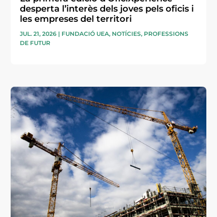
desperta l’interès dels joves pels oficis i
les empreses del territori
JUL. 21, 2026
|
FUNDACIÓ UEA
,
NOTÍCIES
,
PROFESSIONS
DE FUTUR