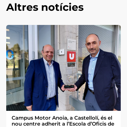
Altres notícies
Campus Motor Anoia, a Castellolí, és el
nou centre adherit a l’Escola d’Oficis de