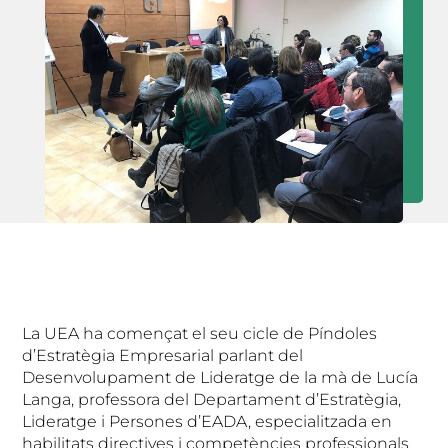
La UEA ha començat el seu cicle de Píndoles
d’Estratègia Empresarial parlant del
Desenvolupament de Lideratge de la mà de Lucía
Langa, professora del Departament d’Estratègia,
Lideratge i Persones d’EADA, especialitzada en
habilitats directives i competències professionals