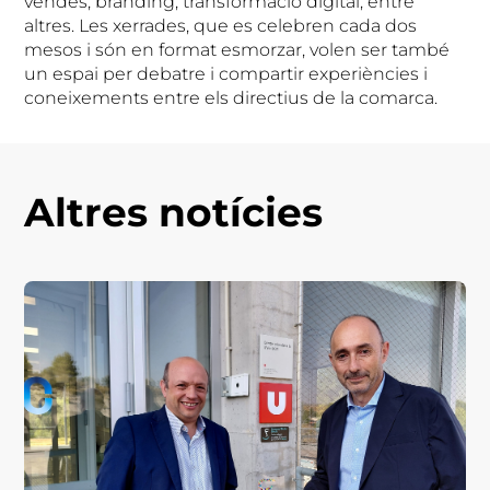
vendes, branding, transformació digital, entre
altres. Les xerrades, que es celebren cada dos
mesos i són en format esmorzar, volen ser també
un espai per debatre i compartir experiències i
coneixements entre els directius de la comarca.
Altres notícies