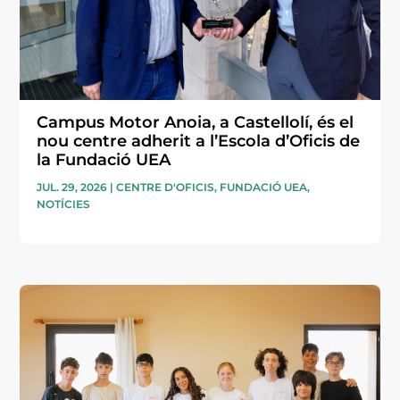
Campus Motor Anoia, a Castellolí, és el
nou centre adherit a l’Escola d’Oficis de
la Fundació UEA
JUL. 29, 2026
|
CENTRE D'OFICIS
,
FUNDACIÓ UEA
,
NOTÍCIES