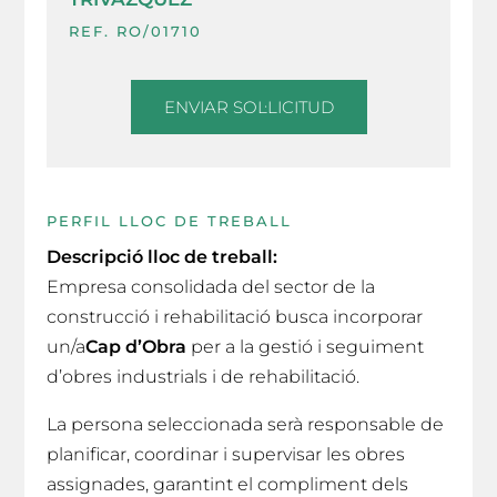
REF. RO/01710
ENVIAR SOL·LICITUD
PERFIL LLOC DE TREBALL
Descripció lloc de treball:
Empresa consolidada del sector de la
construcció i rehabilitació busca incorporar
un/a
Cap d’Obra
per a la gestió i seguiment
d’obres industrials i de rehabilitació.
La persona seleccionada serà responsable de
planificar, coordinar i supervisar les obres
assignades, garantint el compliment dels