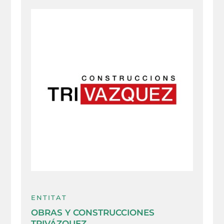
ENTITAT
OBRAS Y CONSTRUCCIONES
TRIVÁZQUEZ