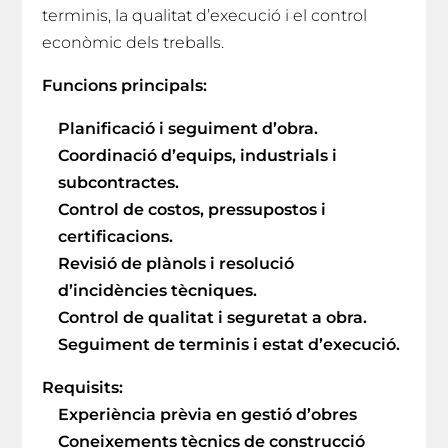
terminis, la qualitat d’execució i el control
econòmic dels treballs.
Funcions principals:
Planificació i seguiment d’obra.
Coordinació d’equips, industrials i
subcontractes.
Control de costos, pressupostos i
certificacions.
Revisió de plànols i resolució
d’incidències tècniques.
Control de qualitat i seguretat a obra.
Seguiment de terminis i estat d’execució.
Requisits:
Experiència prèvia en gestió d’obres
Coneixements tècnics de construcció