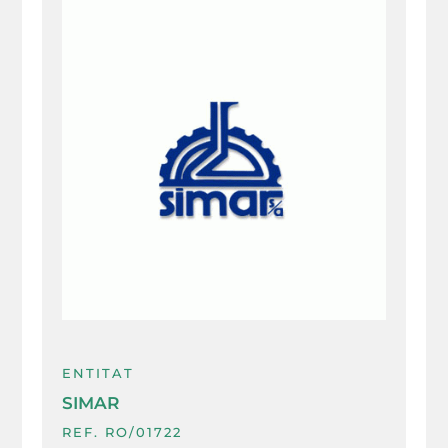
ENTITAT
SIMAR
REF. RO/01722