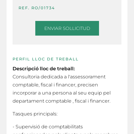
REF. RO/01734
ENVIAR SOL·LICITUD
PERFIL LLOC DE TREBALL
Descripció lloc de treball:
Consultoria dedicada a l'assessorament
comptable, fiscal i financer, precisen
incorporar a una persona al seu equip pel
departament comptable , fiscal i financer.
Tasques principals:
- Supervisió de comptabilitats