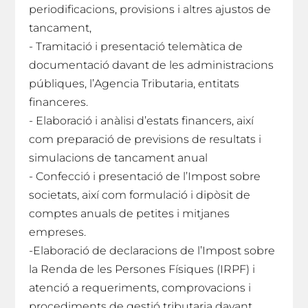
periodificacions, provisions i altres ajustos de
tancament,
- Tramitació i presentació telemàtica de
documentació davant de les administracions
públiques, l’Agencia Tributaria, entitats
financeres.
- Elaboració i anàlisi d’estats financers, així
com preparació de previsions de resultats i
simulacions de tancament anual
- Confecció i presentació de l’Impost sobre
societats, així com formulació i dipòsit de
comptes anuals de petites i mitjanes
empreses.
-Elaboració de declaracions de l’Impost sobre
la Renda de les Persones Físiques (IRPF) i
atenció a requeriments, comprovacions i
procediments de gestió tributaria davant