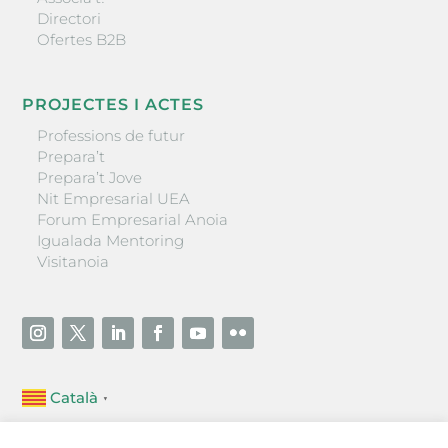
Directori
Ofertes B2B
PROJECTES I ACTES
Professions de futur
Prepara’t
Prepara’t Jove
Nit Empresarial UEA
Forum Empresarial Anoia
Igualada Mentoring
Visitanoia
Català
▼