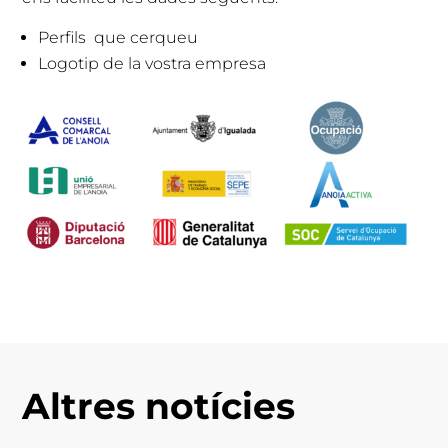
Perfils que cerqueu
Logotip de la vostra empresa
Altres notícies