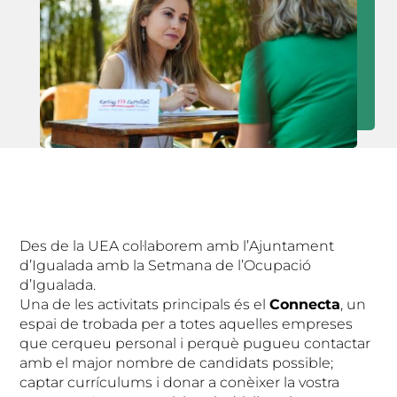
Des de la UEA col·laborem amb l’Ajuntament
d’Igualada amb la Setmana de l’Ocupació
d’Igualada.
Una de les activitats principals és el
Connecta
, un
espai de trobada per a totes aquelles empreses
que cerqueu personal i perquè pugueu contactar
amb el major nombre de candidats possible;
captar currículums i donar a conèixer la vostra