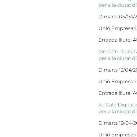
per a la ciutat 
Dimarts 05/04/20
Unió Empresaria
Entrada lliure.
IXè Cafè Digita
per a la ciutat 
Dimarts 12/04/20
Unió Empresaria
Entrada lliure.
Xè Cafè Digital
per a la ciutat 
Dimarts 19/04/20
Unió Empresaria