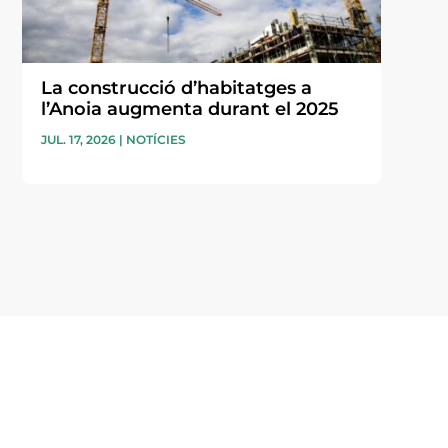
La construcció d’habitatges a
l’Anoia augmenta durant el 2025
JUL. 17, 2026
|
NOTÍCIES