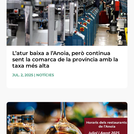
L’atur baixa a l’Anoia, però continua
sent la comarca de la província amb la
taxa més alta
JUL. 2, 2025
|
NOTÍCIES