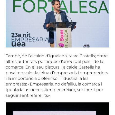
També, de l’alcalde d’Igualada, Marc Castells; entre
altres autoritats polítiques d’arreu del país i de la
comarca. En el seu discurs, l’alcalde Castells ha
posat en valor la feina d’empresaris i emprenedors
i la importància d’oferir sòl industrial a les
empreses: «Empresaris, no defalliu, la comarca i
Igualada us necessiten per créixer, ser forts i per
seguir sent referents».