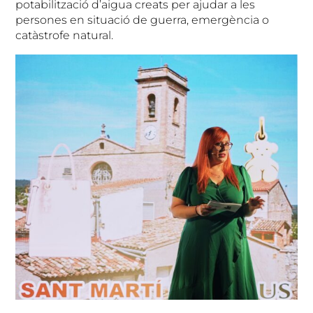
potabilització d’aigua creats per ajudar a les
persones en situació de guerra, emergència o
catàstrofe natural.