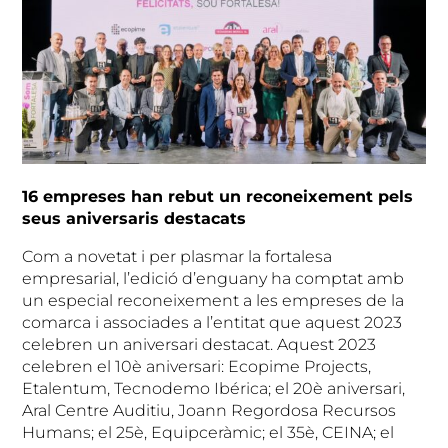
16 empreses han rebut un reconeixement pels
seus aniversaris destacats
Com a novetat i per plasmar la fortalesa
empresarial, l’edició d’enguany ha comptat amb
un especial reconeixement a les empreses de la
comarca i associades a l’entitat que aquest 2023
celebren un aniversari destacat. Aquest 2023
celebren el 10è aniversari: Ecopime Projects,
Etalentum, Tecnodemo Ibérica; el 20è aniversari,
Aral Centre Auditiu, Joann Regordosa Recursos
Humans; el 25è, Equipceràmic; el 35è, CEINA; el