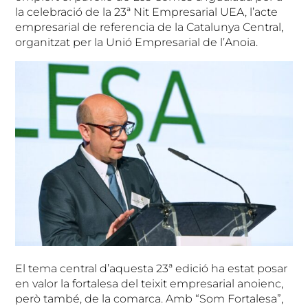
la celebració de la 23ª Nit Empresarial UEA, l’acte
empresarial de referencia de la Catalunya Central,
organitzat per la Unió Empresarial de l’Anoia.
El tema central d’aquesta 23ª edició ha estat posar
en valor la fortalesa del teixit empresarial anoienc,
però també, de la comarca. Amb “Som Fortalesa”,