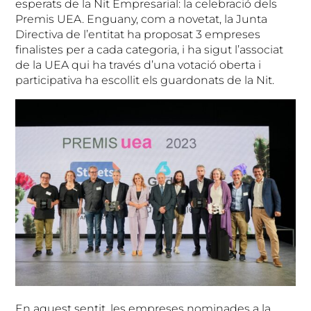
esperats de la Nit Empresarial: la celebració dels
Premis UEA. Enguany, com a novetat, la Junta
Directiva de l’entitat ha proposat 3 empreses
finalistes per a cada categoria, i ha sigut l’associat
de la UEA qui ha través d’una votació oberta i
participativa ha escollit els guardonats de la Nit.
En aquest sentit, les empreses nominades a la