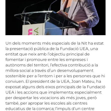
Un dels moments més especials de la Nit ha estat
la presentació pública de la Fundació UEA, una
entitat que neix amb l’objectiu principal de
fomentar i promoure entre les empreses i
autònoms del territori, l’efectiva contribució a la
millora social a través d’un desenvolupament
sostenible per a l’entorn i per a les persones que hi
conviuen. El president de la UEA, Joan Mateu, ha
exposat alguns dels eixos principals de la Fundació
UEA i les accions que implementa; especialment
per despertar les vocacions als més joves, però
també, per apropar les escoles als centres
educatius de la comarca; l’impuls d’un centre