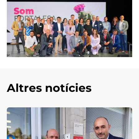
Altres notícies