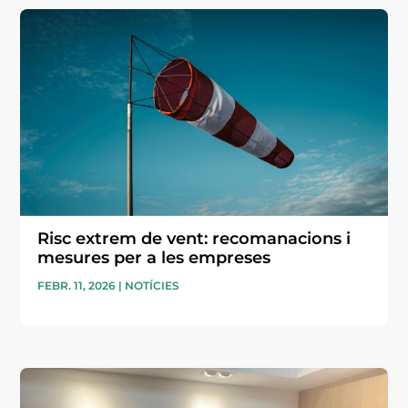
Risc extrem de vent: recomanacions i
mesures per a les empreses
FEBR. 11, 2026
|
NOTÍCIES