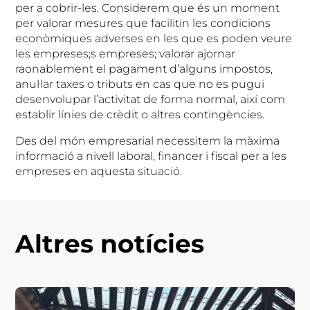
per a cobrir-les. Considerem que és un moment
per valorar mesures que facilitin les condicions
econòmiques adverses en les que es poden veure
les empreses;s empreses; valorar ajornar
raonablement el pagament d’alguns impostos,
anul·lar taxes o tributs en cas que no es pugui
desenvolupar l’activitat de forma normal, així com
establir línies de crèdit o altres contingències.
Des del món empresarial necessitem la màxima
informació a nivell laboral, financer i fiscal per a les
empreses en aquesta situació.
Altres notícies