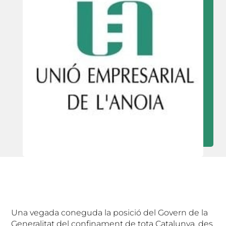
Una vegada coneguda la posició del Govern de la
Generalitat del confinament de tota Catalunya, des