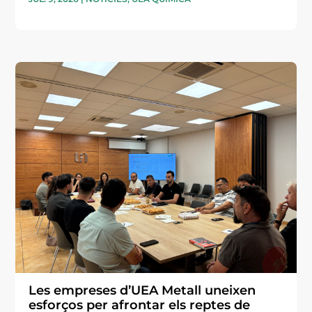
Les empreses d’UEA Metall uneixen
esforços per afrontar els reptes de