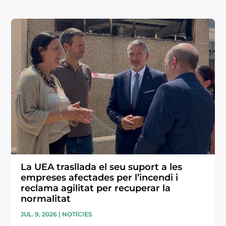
La UEA trasllada el seu suport a les
empreses afectades per l’incendi i
reclama agilitat per recuperar la
normalitat
JUL. 9, 2026
|
NOTÍCIES