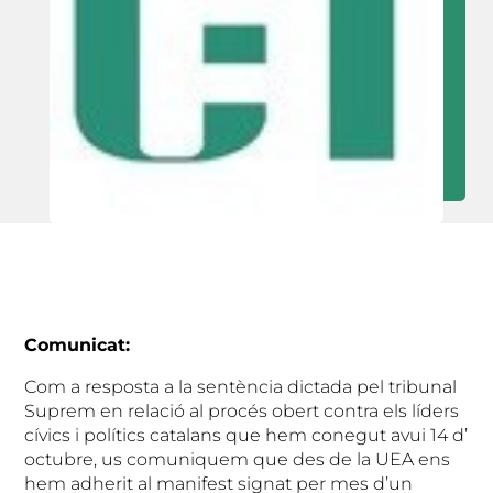
Comunicat:
Com a resposta a la sentència dictada pel tribunal
Suprem en relació al procés obert contra els líders
cívics i polítics catalans que hem conegut avui 14 d’
octubre, us comuniquem que des de la UEA ens
hem adherit al manifest signat per mes d’un