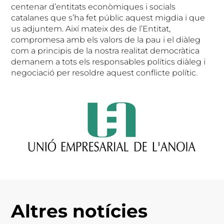
centenar d’entitats econòmiques i socials
catalanes que s’ha fet públic aquest migdia i que
us adjuntem. Així mateix des de l’Entitat,
compromesa amb els valors de la pau i el diàleg
com a principis de la nostra realitat democràtica
demanem a tots els responsables polítics diàleg i
negociació per resoldre aquest conflicte polític.
Altres notícies