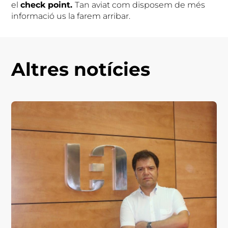
el
check point
.
Tan aviat com disposem de més
informació us la farem arribar.
Altres notícies