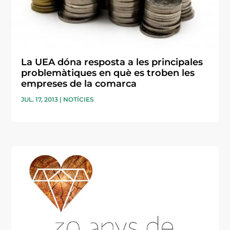
La UEA dóna resposta a les principales
problemàtiques en què es troben les
empreses de la comarca
JUL. 17, 2013
|
NOTÍCIES