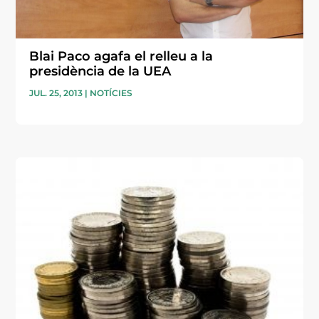
Blai Paco agafa el relleu a la
presidència de la UEA
JUL. 25, 2013
|
NOTÍCIES