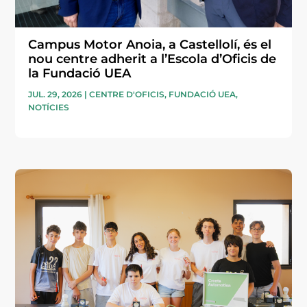
Campus Motor Anoia, a Castellolí, és el
nou centre adherit a l’Escola d’Oficis de
la Fundació UEA
JUL. 29, 2026
|
CENTRE D'OFICIS
,
FUNDACIÓ UEA
,
NOTÍCIES