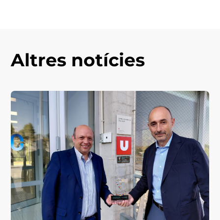
Altres notícies