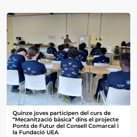
Quinze joves participen del curs de
“Mecanització bàsica” dins el projecte
Ponts de Futur del Consell Comarcal i
la Fundació UEA