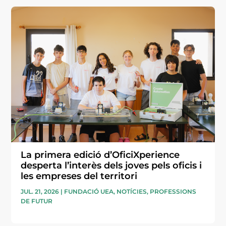
La primera edició d’OficiXperience
desperta l’interès dels joves pels oficis i
les empreses del territori
JUL. 21, 2026
|
FUNDACIÓ UEA
,
NOTÍCIES
,
PROFESSIONS
DE FUTUR