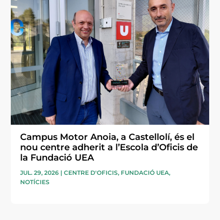
Campus Motor Anoia, a Castellolí, és el
nou centre adherit a l’Escola d’Oficis de
la Fundació UEA
JUL. 29, 2026
|
CENTRE D'OFICIS
,
FUNDACIÓ UEA
,
NOTÍCIES