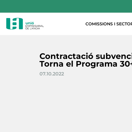
COMISSIONS I SECTO
Contractació subvenc
Torna el Programa 30
07.10.2022