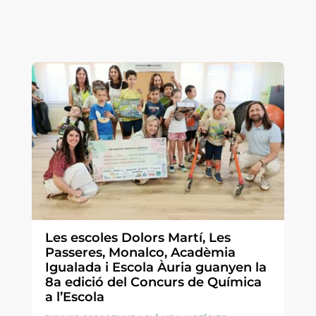
Les escoles Dolors Martí, Les
Passeres, Monalco, Acadèmia
Igualada i Escola Àuria guanyen la
8a edició del Concurs de Química
a l’Escola