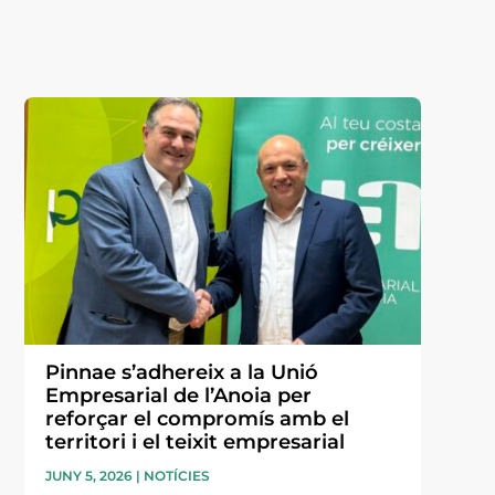
Pinnae s’adhereix a la Unió
Empresarial de l’Anoia per
reforçar el compromís amb el
territori i el teixit empresarial
JUNY 5, 2026
|
NOTÍCIES