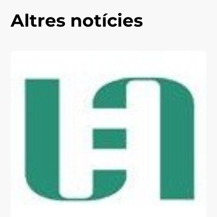
Altres notícies