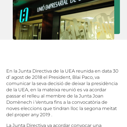
En la Junta Directiva de la UEA reunida en data 30
d’ agost de 2018 el President, Blai Paco, va
comunicar la seva decisió de deixar la presidència
de la UEA, en la mateixa reunió es va acordar
passar el relleu al membre de la Junta Joan
Domènech i Ventura fins a la convocatòria de
noves eleccions que tindran lloc la segona meitat
del proper any 2019 .
La Junta Directiva va acordar convocar una