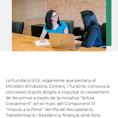
La Fundació EOI, organisme que pertany al
Ministeri d’Indústria, Comerç i Turisme, convoca la
concessió d’ajuts dirigits a impulsar el creixement
de les pimes a través de la iniciativa “Activa
Creixement”, en el marc del Component 13
“Impuls a la Pime” del Pla de Recuperació,
Transformació i Resiliència, finançat amb fons