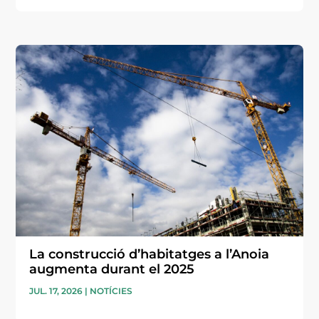
La construcció d’habitatges a l’Anoia
augmenta durant el 2025
JUL. 17, 2026
|
NOTÍCIES