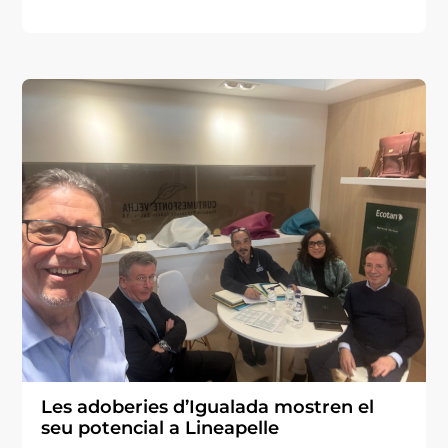
Les adoberies d’Igualada mostren el
seu potencial a Lineapelle