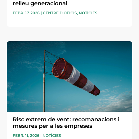
relleu generacional
FEBR. 17, 2026
|
CENTRE D'OFICIS
,
NOTÍCIES
Risc extrem de vent: recomanacions i
mesures per a les empreses
FEBR. 11, 2026
|
NOTÍCIES