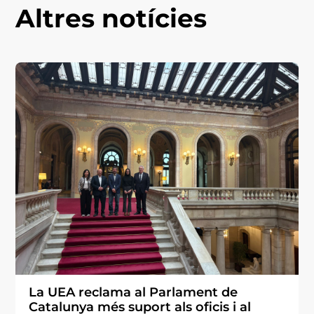
Altres notícies
La UEA reclama al Parlament de
Catalunya més suport als oficis i al